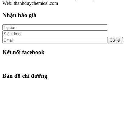
Web: thanhduychemical.com
Nhận báo giá
Kết nối facebook
Bản đồ chỉ đường